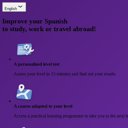
English
Improve your Spanish
to study, work or travel abroad!
A personalised level test
Assess your level in 15 minutes and find out your results
A course adapted to your level
Access a practical learning programme to take you to the next l