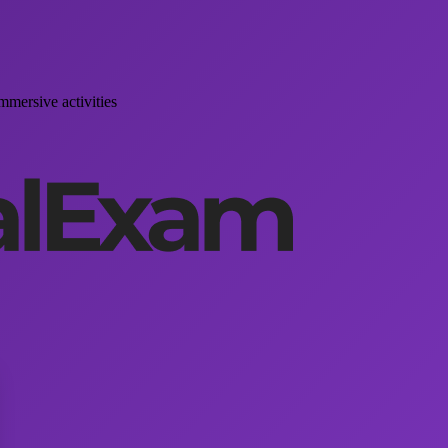
mmersive activities